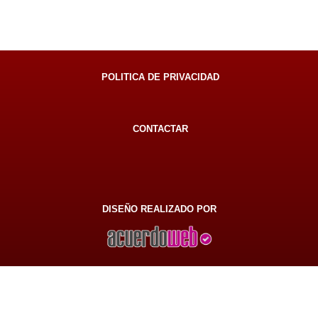
POLITICA DE PRIVACIDAD
CONTACTAR
DISEÑO REALIZADO POR